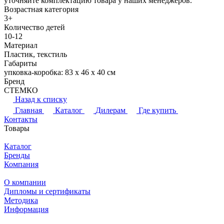
уточняйте комплектацию товара у наших менеджеров.
Возрастная категория
3+
Количество детей
10-12
Материал
Пластик, текстиль
Габариты
упковка-коробка: 83 х 46 х 40 см
Бренд
СТЕМКО
Назад к списку
Главная
Каталог
Дилерам
Где купить
Контакты
Товары
Каталог
Бренды
Компания
О компании
Дипломы и сертификаты
Методика
Информация