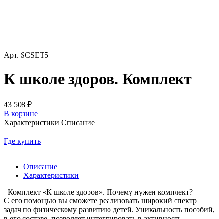
Арт.
SCSET5
К школе здоров. Комплект
43 508 ₽
В корзине
Характеристики
Описание
Где купить
Описание
Характеристики
Комплект «К школе здоров». Почему нужен комплект?
С его помощью вы сможете реализовать широкий спектр
задач по физическому развитию детей. Уникальность пособий,
в его составе, позволяет интегрировать в активность