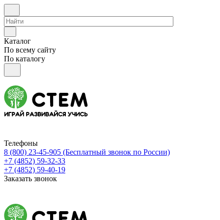
Каталог
По всему сайту
По каталогу
Телефоны
8 (800) 23-45-905
(Бесплатный звонок по России)
+7 (4852) 59-32-33
+7 (4852) 59-40-19
Заказать звонок