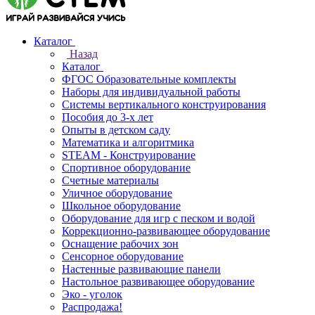
Каталог
Назад
Каталог
ФГОС Образовательные комплекты
Наборы для индивидуальной работы
Системы вертикального конструирования
Пособия до 3-х лет
Опыты в детском саду
Математика и алгоритмика
STEAM - Конструирование
Спортивное оборудование
Счетные материалы
Уличное оборудование
Школьное оборудование
Оборудование для игр с песком и водой
Коррекционно‑развивающее оборудование
Оснащение рабочих зон
Сенсорное оборудование
Настенные развивающие панели
Настольное развивающее оборудование
Эко - уголок
Распродажа!