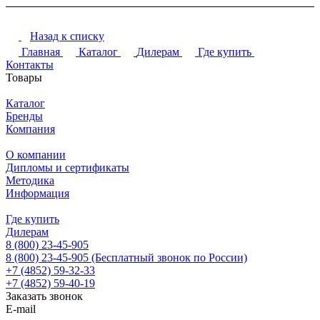
Назад к списку
Главная
Каталог
Дилерам
Где купить
Контакты
Товары
Каталог
Бренды
Компания
О компании
Дипломы и сертификаты
Методика
Информация
Где купить
Дилерам
8 (800) 23-45-905
8 (800) 23-45-905
(Бесплатный звонок по России)
+7 (4852) 59-32-33
+7 (4852) 59-40-19
Заказать звонок
E-mail