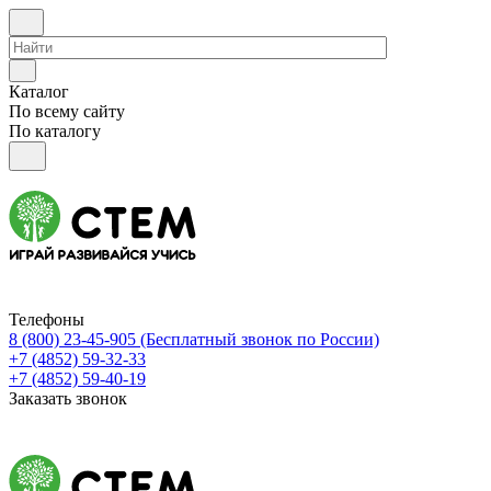
Каталог
По всему сайту
По каталогу
Телефоны
8 (800) 23-45-905
(Бесплатный звонок по России)
+7 (4852) 59-32-33
+7 (4852) 59-40-19
Заказать звонок