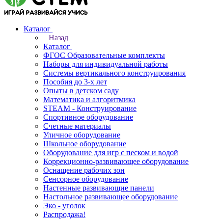
Каталог
Назад
Каталог
ФГОС Образовательные комплекты
Наборы для индивидуальной работы
Системы вертикального конструирования
Пособия до 3-х лет
Опыты в детском саду
Математика и алгоритмика
STEAM - Конструирование
Спортивное оборудование
Счетные материалы
Уличное оборудование
Школьное оборудование
Оборудование для игр с песком и водой
Коррекционно‑развивающее оборудование
Оснащение рабочих зон
Сенсорное оборудование
Настенные развивающие панели
Настольное развивающее оборудование
Эко - уголок
Распродажа!