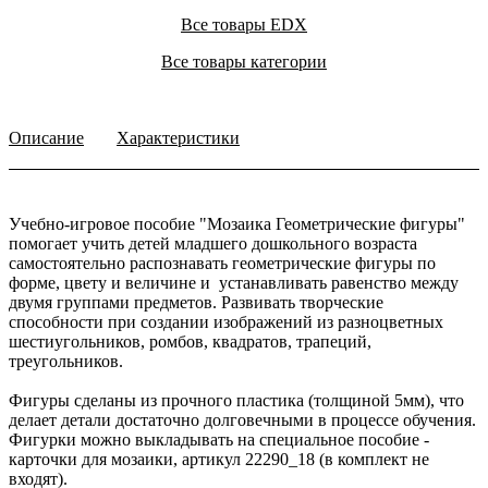
Все товары EDX
Все товары категории
Описание
Характеристики
Учебно-игровое пособие "Мозаика Геометрические фигуры"
помогает учить детей младшего дошкольного возраста
самостоятельно распознавать геометрические фигуры по
форме, цвету и величине и устанавливать равенство между
двумя группами предметов. Развивать творческие
способности при создании изображений из разноцветных
шестиугольников, ромбов, квадратов, трапеций,
треугольников.
Фигуры сделаны из прочного пластика (толщиной 5мм), что
делает детали достаточно долговечными в процессе обучения.
Фигурки можно выкладывать на специальное пособие -
карточки для мозаики, артикул 22290_18 (в комплект не
входят).