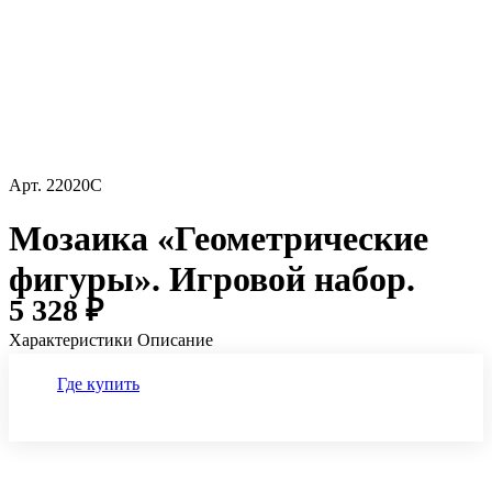
Арт.
22020C
Мозаика «Геометрические
фигуры». Игровой набор.
5 328 ₽
Характеристики
Описание
Где купить