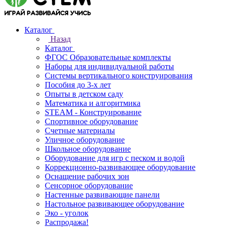
Каталог
Назад
Каталог
ФГОС Образовательные комплекты
Наборы для индивидуальной работы
Системы вертикального конструирования
Пособия до 3-х лет
Опыты в детском саду
Математика и алгоритмика
STEAM - Конструирование
Спортивное оборудование
Счетные материалы
Уличное оборудование
Школьное оборудование
Оборудование для игр с песком и водой
Коррекционно‑развивающее оборудование
Оснащение рабочих зон
Сенсорное оборудование
Настенные развивающие панели
Настольное развивающее оборудование
Эко - уголок
Распродажа!