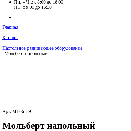
Пн. – Чт.: с 8:00 до 18:00
ПТ: с 9:00 до 16:30
Главная
Каталог
Настольное развивающее оборудование
Мольберт напольный
Арт.
ME06189
Мольберт напольный