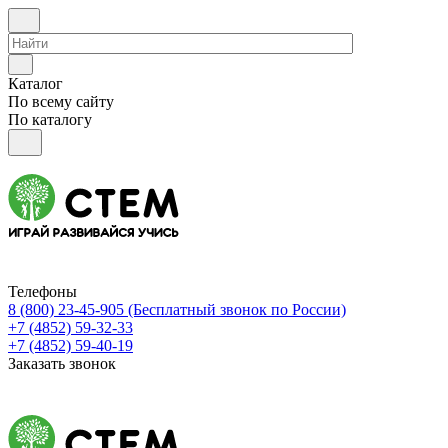
Каталог
По всему сайту
По каталогу
Телефоны
8 (800) 23-45-905
(Бесплатный звонок по России)
+7 (4852) 59-32-33
+7 (4852) 59-40-19
Заказать звонок