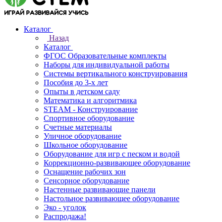
Каталог
Назад
Каталог
ФГОС Образовательные комплекты
Наборы для индивидуальной работы
Системы вертикального конструирования
Пособия до 3-х лет
Опыты в детском саду
Математика и алгоритмика
STEAM - Конструирование
Спортивное оборудование
Счетные материалы
Уличное оборудование
Школьное оборудование
Оборудование для игр с песком и водой
Коррекционно‑развивающее оборудование
Оснащение рабочих зон
Сенсорное оборудование
Настенные развивающие панели
Настольное развивающее оборудование
Эко - уголок
Распродажа!