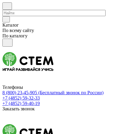
Каталог
По всему сайту
По каталогу
Телефоны
8 (800) 23-45-905
(Бесплатный звонок по России)
+7 (4852) 59-32-33
+7 (4852) 59-40-19
Заказать звонок