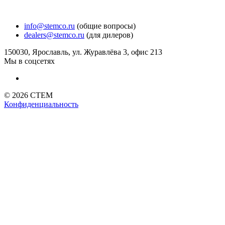
info@stemco.ru
(общие вопросы)
dealers@stemco.ru
(для дилеров)
150030, Ярославль, ул. Журавлёва 3, офис 213
Мы в соцсетях
© 2026 СТЕМ
Конфиденциальность