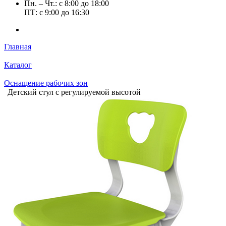
Пн. – Чт.: с 8:00 до 18:00
ПТ: с 9:00 до 16:30
Главная
Каталог
Оснащение рабочих зон
Детский стул с регулируемой высотой