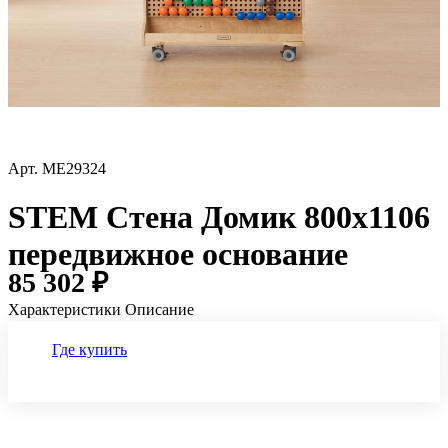
Арт.
ME29324
STEM Стена Домик 800х1106
передвижное основание
85 302 ₽
Характеристики
Описание
Где купить