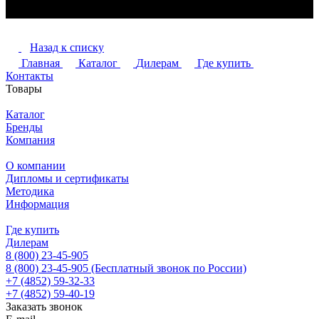
Назад к списку
Главная
Каталог
Дилерам
Где купить
Контакты
Товары
Каталог
Бренды
Компания
О компании
Дипломы и сертификаты
Методика
Информация
Где купить
Дилерам
8 (800) 23-45-905
8 (800) 23-45-905
(Бесплатный звонок по России)
+7 (4852) 59-32-33
+7 (4852) 59-40-19
Заказать звонок