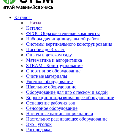
Каталог
Назад
Каталог
ФГОС Образовательные комплекты
Наборы для индивидуальной работы
Системы вертикального конструирования
Пособия до 3-х лет
Опыты в детском саду
Математика и алгоритмика
STEAM - Конструирование
Спортивное оборудование
Счетные материалы
Уличное оборудование
Школьное оборудование
Оборудование для игр с песком и водой
Коррекционно‑развивающее оборудование
Оснащение рабочих зон
Сенсорное оборудование
Настенные развивающие панели
Настольное развивающее оборудование
Эко - уголок
Распродажа!