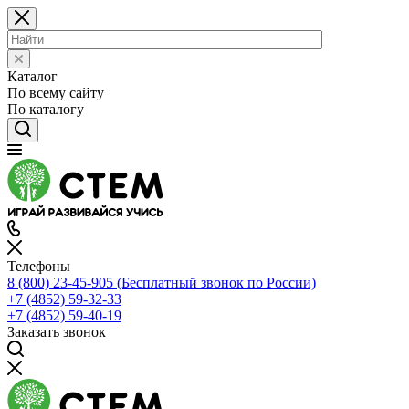
Каталог
По всему сайту
По каталогу
Телефоны
8 (800) 23-45-905
(Бесплатный звонок по России)
+7 (4852) 59-32-33
+7 (4852) 59-40-19
Заказать звонок