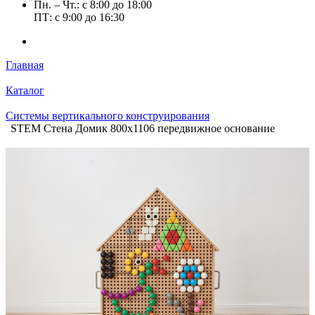
Пн. – Чт.: с 8:00 до 18:00
ПТ: с 9:00 до 16:30
Главная
Каталог
Системы вертикального конструирования
STEM Стена Домик 800х1106 передвижное основание