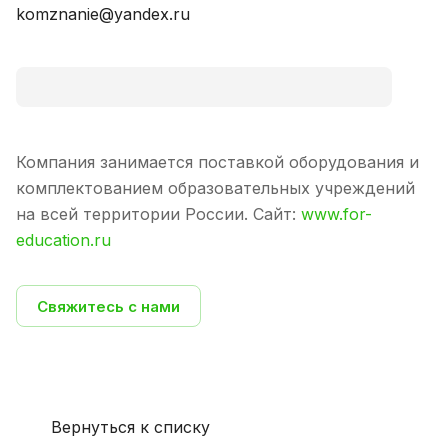
komznanie@yandex.ru
Компания занимается поставкой оборудования и
комплектованием образовательных учреждений
на всей территории России. Сайт:
www.for-
education.ru
Свяжитесь с нами
Вернуться к списку