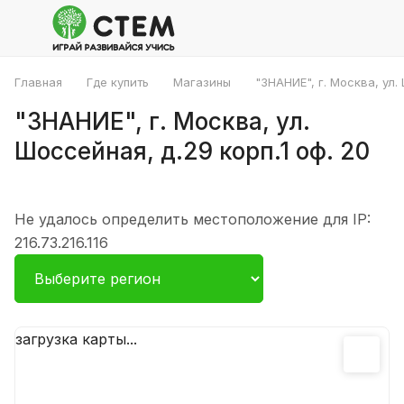
Главная
Где купить
Магазины
"ЗНАНИЕ", г. Москва, ул.
"ЗНАНИЕ", г. Москва, ул.
Шоссейная, д.29 корп.1 оф. 20
Не удалось определить местоположение для IP:
216.73.216.116
загрузка карты...