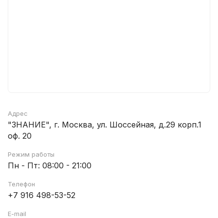
Адрес
"ЗНАНИЕ", г. Москва, ул. Шоссейная, д.29 корп.1
оф. 20
Режим работы
Пн - Пт: 08:00 - 21:00
Телефон
+7 916 498-53-52
E-mail