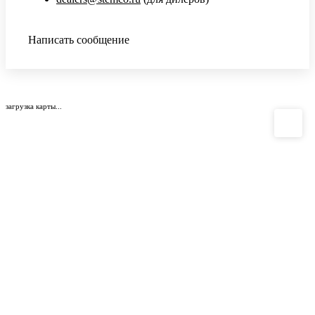
Написать сообщение
загрузка карты...