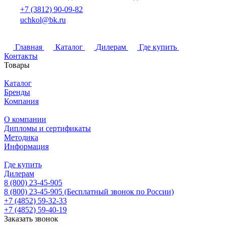
+7 (3812) 90-09-82
uchkol@bk.ru
Главная
Каталог
Дилерам
Где купить
Контакты
Товары
Каталог
Бренды
Компания
О компании
Дипломы и сертификаты
Методика
Информация
Где купить
Дилерам
8 (800) 23-45-905
8 (800) 23-45-905
(Бесплатный звонок по России)
+7 (4852) 59-32-33
+7 (4852) 59-40-19
Заказать звонок