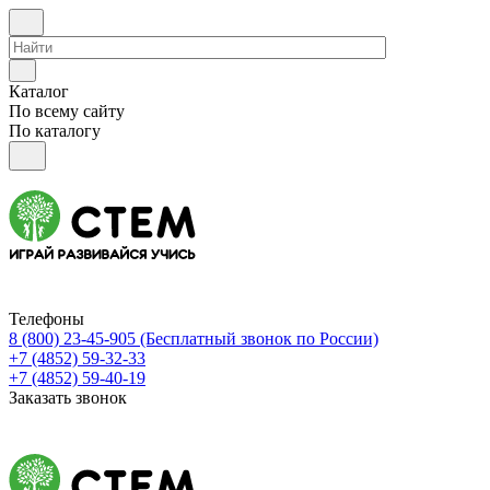
Каталог
По всему сайту
По каталогу
Телефоны
8 (800) 23-45-905
(Бесплатный звонок по России)
+7 (4852) 59-32-33
+7 (4852) 59-40-19
Заказать звонок