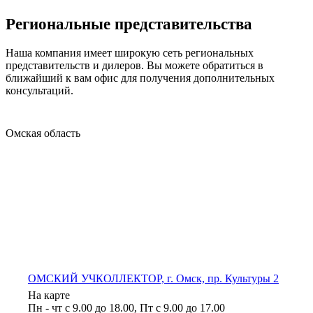
Региональные представительства
Наша компания имеет широкую сеть региональных
представительств и дилеров. Вы можете обратиться в
ближайший к вам офис для получения дополнительных
консультаций.
Омская область
ОМСКИЙ УЧКОЛЛЕКТОР, г. Омск, пр. Культуры 2
На карте
Пн - чт с 9.00 до 18.00, Пт с 9.00 до 17.00