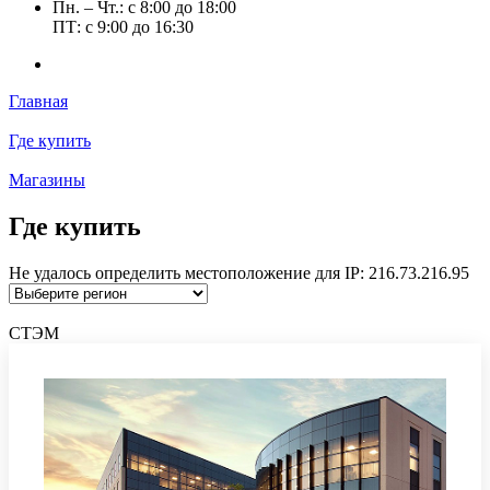
Пн. – Чт.: с 8:00 до 18:00
ПТ: с 9:00 до 16:30
Главная
Где купить
Магазины
Где купить
Не удалось определить местоположение для IP: 216.73.216.95
СТЭМ