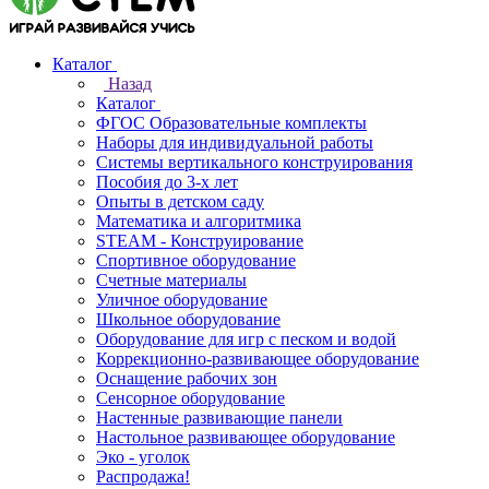
Каталог
Назад
Каталог
ФГОС Образовательные комплекты
Наборы для индивидуальной работы
Системы вертикального конструирования
Пособия до 3-х лет
Опыты в детском саду
Математика и алгоритмика
STEAM - Конструирование
Спортивное оборудование
Счетные материалы
Уличное оборудование
Школьное оборудование
Оборудование для игр с песком и водой
Коррекционно‑развивающее оборудование
Оснащение рабочих зон
Сенсорное оборудование
Настенные развивающие панели
Настольное развивающее оборудование
Эко - уголок
Распродажа!